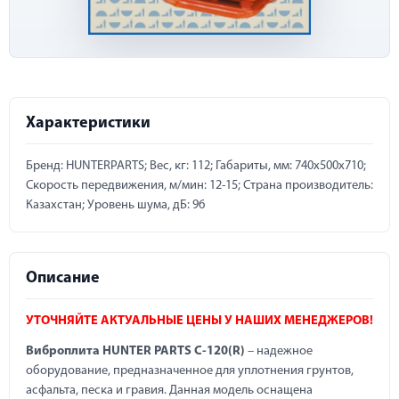
Характеристики
Бренд: HUNTERPARTS; Вес, кг: 112; Габариты, мм: 740x500x710;
Скорость передвижения, м/мин: 12-15; Страна производитель:
Казахстан; Уровень шума, дБ: 96
Описание
УТОЧНЯЙТЕ АКТУАЛЬНЫЕ ЦЕНЫ У НАШИХ МЕНЕДЖЕРОВ!
Виброплита HUNTER PARTS C-120(R)
– надежное
оборудование, предназначенное для уплотнения грунтов,
асфальта, песка и гравия. Данная модель оснащена