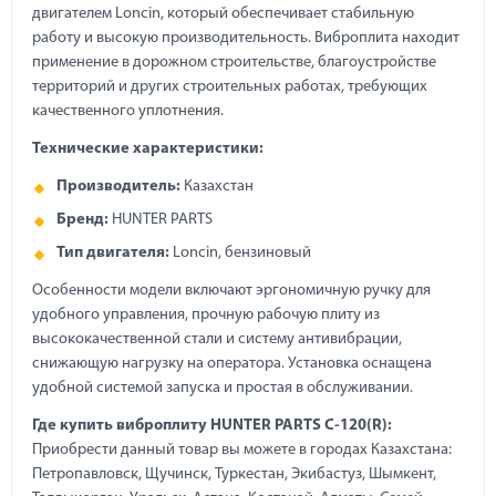
двигателем Loncin, который обеспечивает стабильную
работу и высокую производительность. Виброплита находит
применение в дорожном строительстве, благоустройстве
территорий и других строительных работах, требующих
качественного уплотнения.
Технические характеристики:
Производитель:
Казахстан
Бренд:
HUNTER PARTS
Тип двигателя:
Loncin, бензиновый
Особенности модели включают эргономичную ручку для
удобного управления, прочную рабочую плиту из
высококачественной стали и систему антивибрации,
снижающую нагрузку на оператора. Установка оснащена
удобной системой запуска и простая в обслуживании.
Где купить виброплиту HUNTER PARTS C-120(R):
Приобрести данный товар вы можете в городах Казахстана:
Петропавловск, Щучинск, Туркестан, Экибастуз, Шымкент,