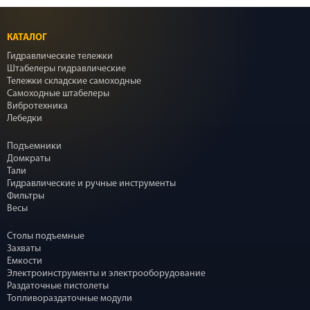
КАТАЛОГ
Гидравлические тележки
Штабелеры гидравлические
Тележки складские самоходные
Самоходные штабелеры
Вибротехника
Лебедки
Подъемники
Домкраты
Тали
Гидравлические и ручные инструменты
Фильтры
Весы
Столы подъемные
Захваты
Емкости
Электроинструменты и электрооборудование
Раздаточные пистолеты
Топливораздаточные модули