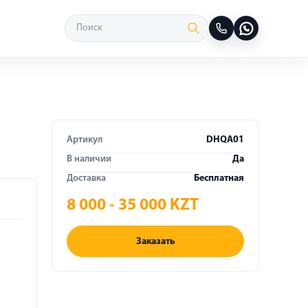
Артикул
DHQA01
В наличии
Да
Доставка
Бесплатная
8 000 - 35 000 KZT
Заказать