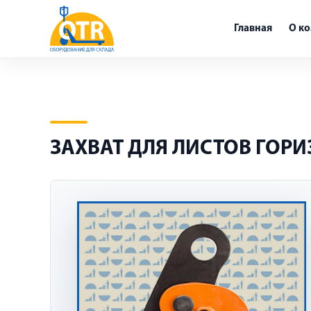
Главная
О к
ЗАХВАТ ДЛЯ ЛИСТОВ ГОР