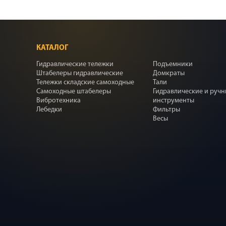
КАТАЛОГ
Гидравлические тележки
Подъемники
Штабелеры гидравлические
Домкраты
Тележки складские самоходные
Тали
Самоходные штабелеры
Гидравлические и руч
Вибротехника
инструменты
Лебедки
Фильтры
Весы