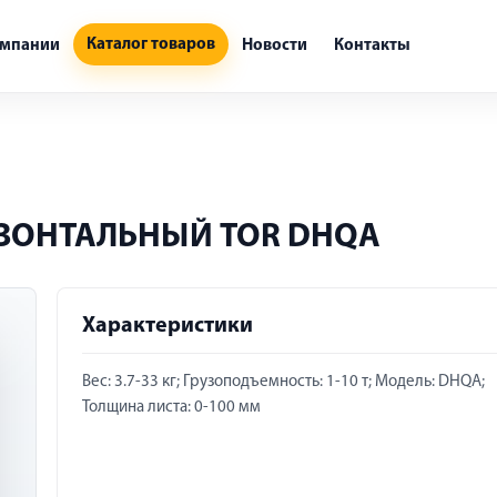
Каталог товаров
омпании
Новости
Контакты
ИЗОНТАЛЬНЫЙ TOR DHQA
Характеристики
Вес: 3.7-33 кг; Грузоподъемность: 1-10 т; Модель: DHQA;
Толщина листа: 0-100 мм