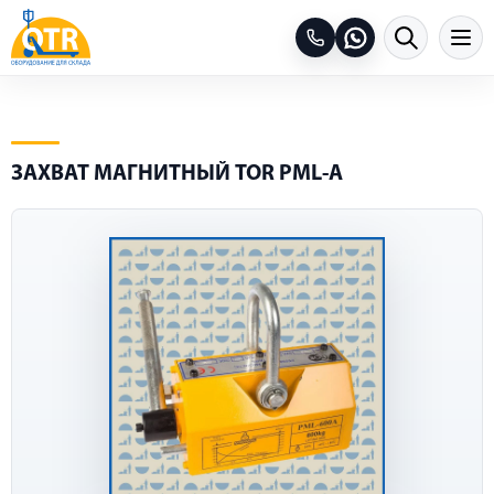
ЗАХВАТ МАГНИТНЫЙ TOR PML-A